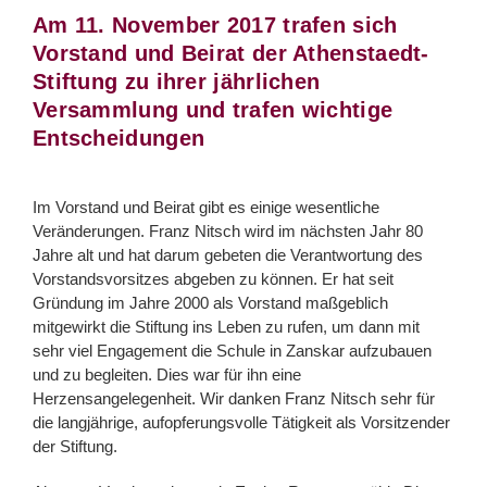
Am 11. November 2017 trafen sich
Vorstand und Beirat der Athenstaedt-
Transparenz
Stiftung zu ihrer jährlichen
Versammlung und trafen wichtige
Entscheidungen
Im Vorstand und Beirat gibt es einige wesentliche
Veränderungen. Franz Nitsch wird im nächsten Jahr 80
Jahre alt und hat darum gebeten die Verantwortung des
Vorstandsvorsitzes abgeben zu können. Er hat seit
Gründung im Jahre 2000 als Vorstand maßgeblich
mitgewirkt die Stiftung ins Leben zu rufen, um dann mit
sehr viel Engagement die Schule in Zanskar aufzubauen
und zu begleiten. Dies war für ihn eine
Herzensangelegenheit. Wir danken Franz Nitsch sehr für
die langjährige, aufopferungsvolle Tätigkeit als Vorsitzender
der Stiftung.