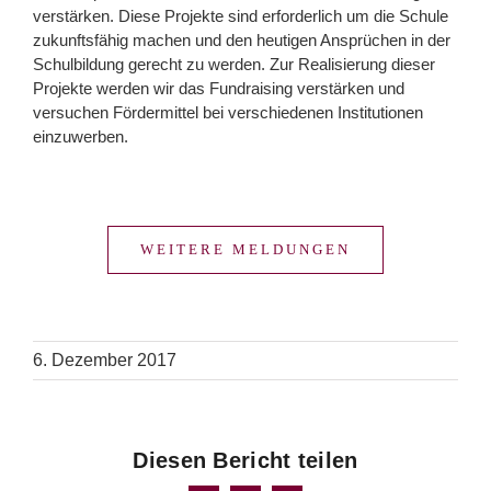
verstärken. Diese Projekte sind erforderlich um die Schule
zukunftsfähig machen und den heutigen Ansprüchen in der
Schulbildung gerecht zu werden. Zur Realisierung dieser
Projekte werden wir das Fundraising verstärken und
versuchen Fördermittel bei verschiedenen Institutionen
einzuwerben.
WEITERE MELDUNGEN
6. Dezember 2017
Diesen Bericht teilen