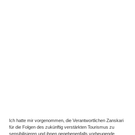
Ich hatte mir vorgenommen, die Verantwortlichen Zanskari
für die Folgen des zukünftig verstärkten Tourismus zu
sensibilisieren und ihnen gegebenenfalls vorbeugende