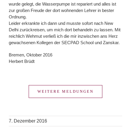
wurde gelegt, die Wasserpumpe ist repariert und alles ist
zur großen Freude der dort wohnenden Lehrer in bester
Ordnung.
Leider erkrankte ich dann und musste sofort nach New
Delhi zurückreisen, um mich dort behandeln zu lassen. Mit
reichlich Wehmut verließ ich die mir inzwischen ans Herz
gewachsenen Kollegen der SECPAD School und Zanskar.
Bremen, Oktober 2016
Herbert Brüdt
WEITERE MELDUNGEN
7. Dezember 2016