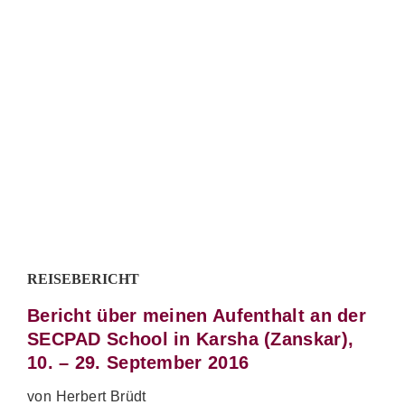
REISEBERICHT
Bericht über meinen Aufenthalt an der
SECPAD School in Karsha (Zanskar),
10. – 29. September 2016
von Herbert Brüdt