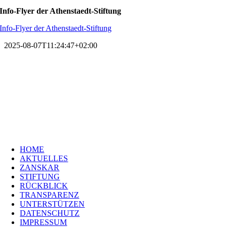
Info-Flyer der Athenstaedt-Stiftung
Info-Flyer der Athenstaedt-Stiftung
2025-08-07T11:24:47+02:00
HOME
AKTUELLES
ZANSKAR
STIFTUNG
RÜCKBLICK
TRANSPARENZ
UNTERSTÜTZEN
DATENSCHUTZ
IMPRESSUM