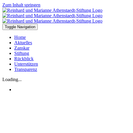
Zum Inhalt springen
Toggle Navigation
Home
Aktuelles
Zanskar
Stiftung
Rückblick
Unterstützen
Transparenz
Loading...