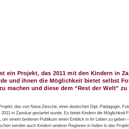
st ein Projekt, das 2011 mit den Kindern in Z
rde und ihnen die Möglichkeit bietet selbst F
 zu machen und diese dem “Rest der Welt” zu 
Projekt, das von Nana Ziesche, einer deutschen Dipl.-Pädagogin, Fot
, 2011 in Zanskar gestartet wurde. Es bietet Kindern die Möglichkeit 
 um einem breiteren Publikum einen Einblick in ihr Leben zu geben –
schen werden auch Kindern anderer Regionen in Indien in das Projek