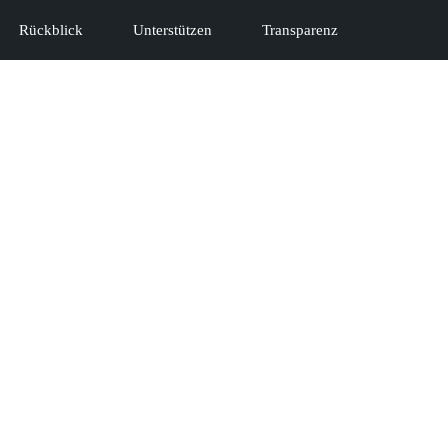
Rückblick
Unterstützen
Transparenz