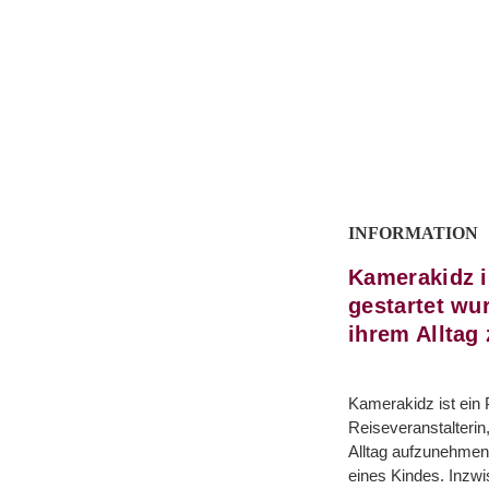
INFORMATION
Kamerakidz i
gestartet wu
ihrem Alltag
Kamerakidz ist ein 
Reiseveranstalterin
Alltag aufzunehmen,
eines Kindes. Inzwi