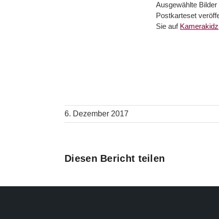
Ausgewählte Bilder 
Postkarteset veröff
Sie auf
Kamerakidz
6. Dezember 2017
Diesen Bericht teilen