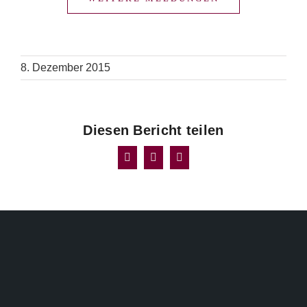
8. Dezember 2015
Diesen Bericht teilen
Facebook
X
E-
Mail