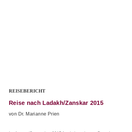
REISEBERICHT
Reise nach Ladakh/Zanskar 2015
von Dr. Marianne Prien