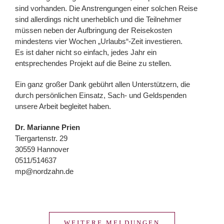
sind vorhanden. Die Anstrengungen einer solchen Reise
sind allerdings nicht unerheblich und die Teilnehmer
müssen neben der Aufbringung der Reisekosten
mindestens vier Wochen „Urlaubs“-Zeit investieren.
Es ist daher nicht so einfach, jedes Jahr ein
entsprechendes Projekt auf die Beine zu stellen.
Ein ganz großer Dank gebührt allen Unterstützern, die
durch persönlichen Einsatz, Sach- und Geldspenden
unsere Arbeit begleitet haben.
Dr. Marianne Prien
Tiergartenstr. 29
30559 Hannover
0511/514637
mp@nordzahn.de
WEITERE MELDUNGEN